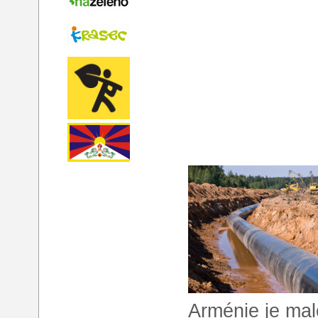
Arménie je ma