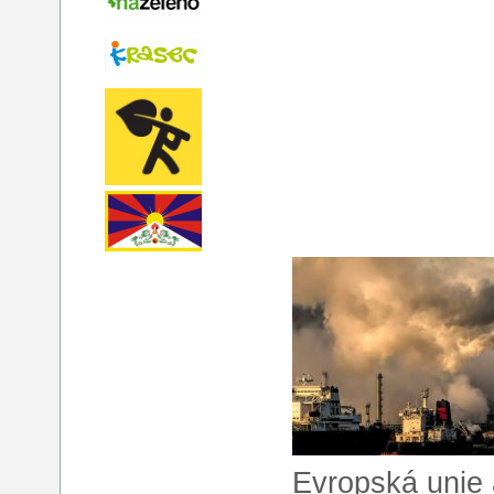
Evropská unie 