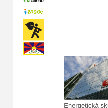
Energetická sk