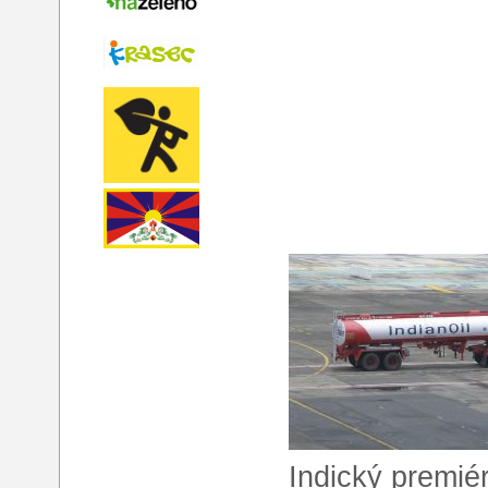
Indický premié