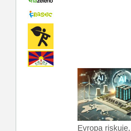
Evropa riskuje,