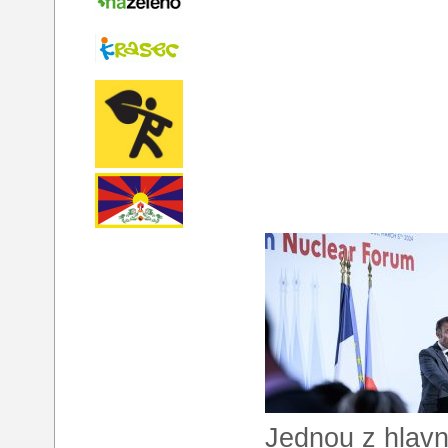
Jednou z hlavn