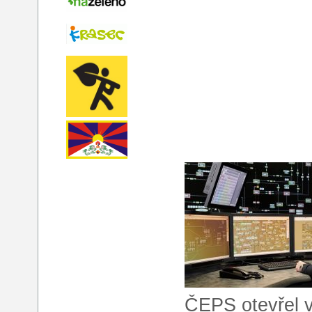
ČEPS otevřel v