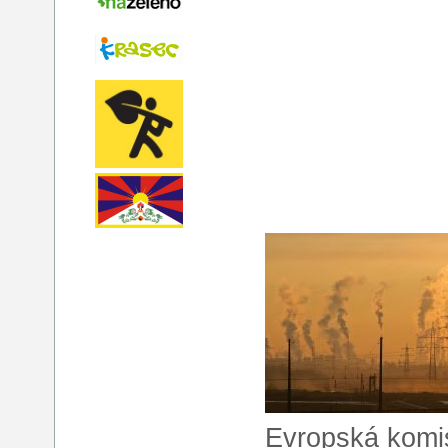
Evropská komise