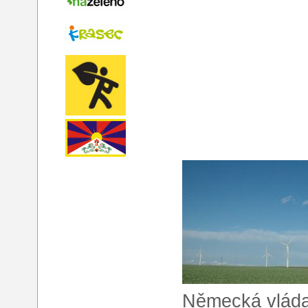
Německá vláda 