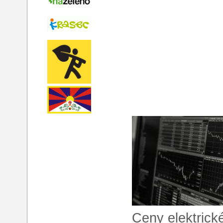
Ceny elektrick