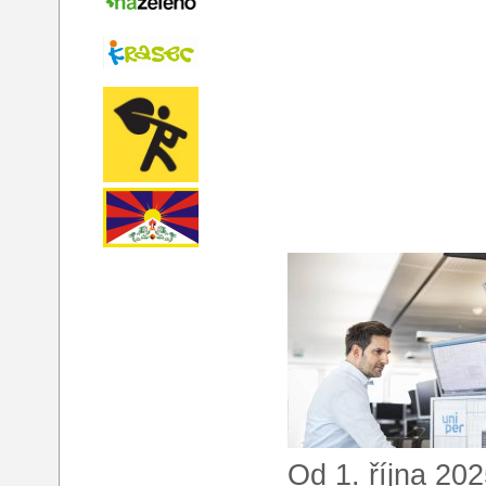
Od 1. října 20