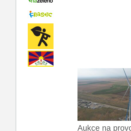
Aukce na provo