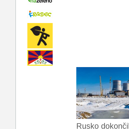
Rusko dokončil