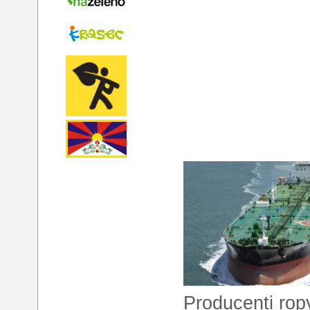
Producenti ropy