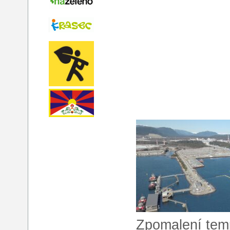
Zpomalení tem