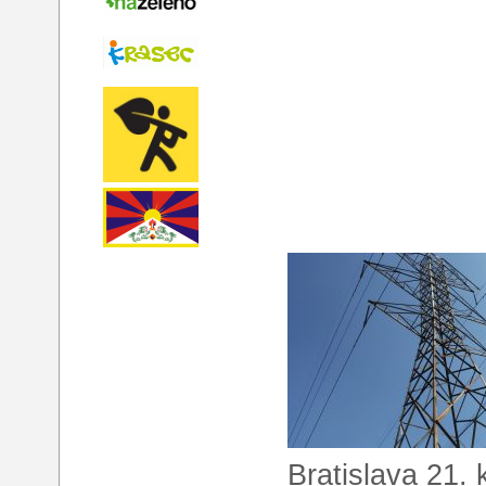
Bratislava 21.