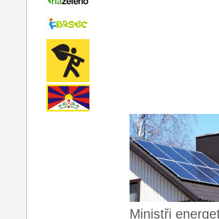
Ministři energ