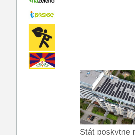
Stát poskytne 