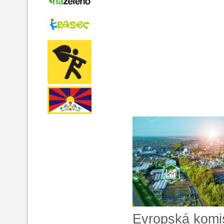
Evropská komis