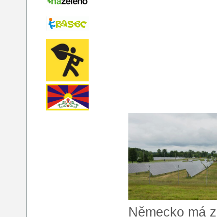
Německo má za 