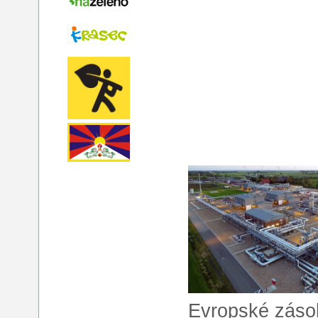
Evropské zásob