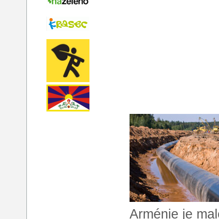
Arménie je ma