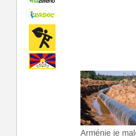
Arménie je ma