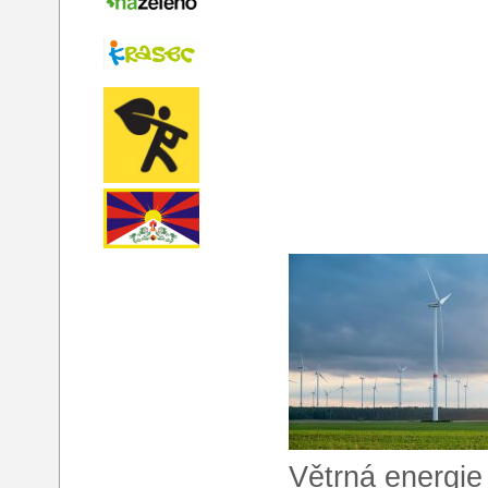
Větrná energie