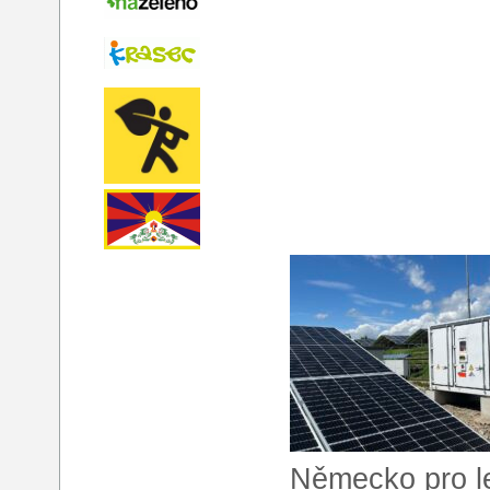
Německo pro le