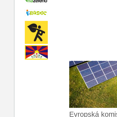
Evropská komis