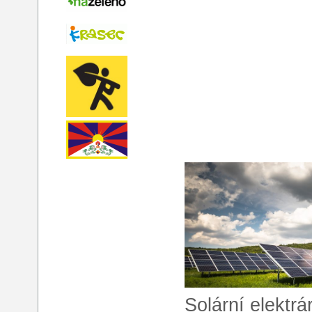
Solární elektr