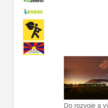
Do rozvoje a v