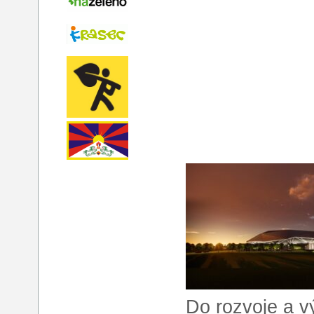
Do rozvoje a v