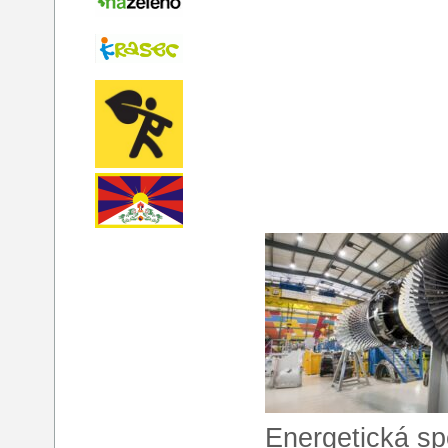
Energetická sp