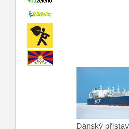
Dánský přístav