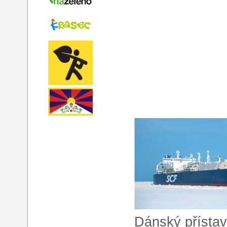
Dánský přístav