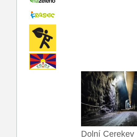
Dolní Cerekev 