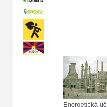
Energetická úč