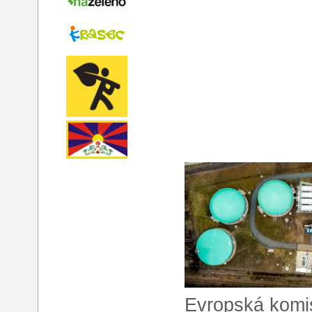
Evropská komis