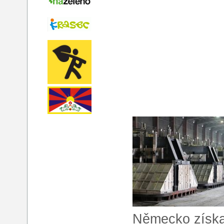
Německo získa