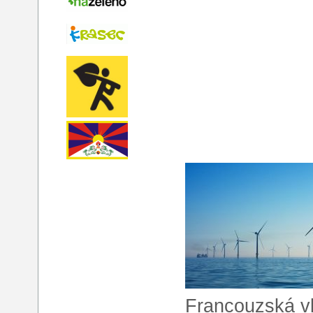
Francouzská vl