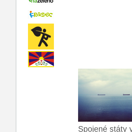
Spojené státy 