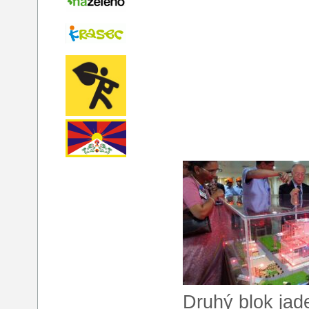
Druhý blok jade