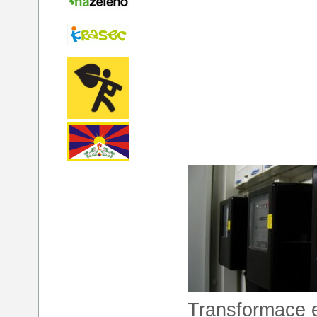
Transformace 