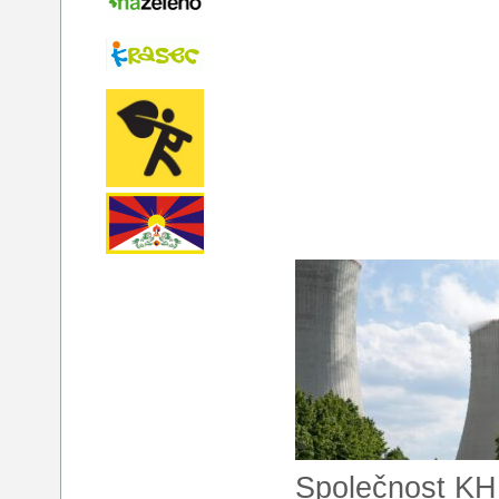
Společnost KHN