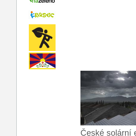
České solární 