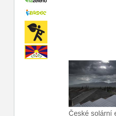
České solární 