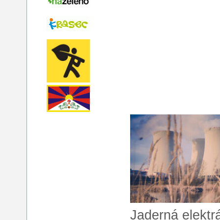
Jaderná elektr