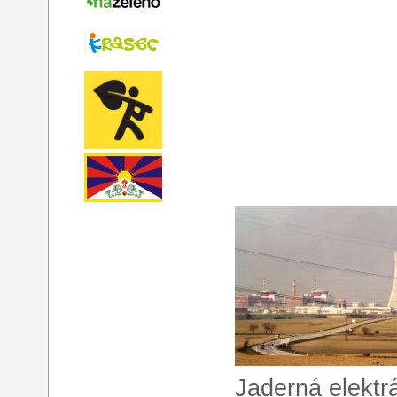
Jaderná elektr