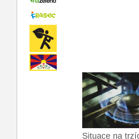
Situace na trzí