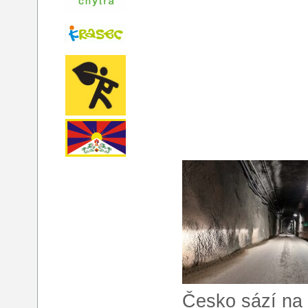
Česko sází na 