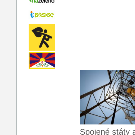
Spojené státy a