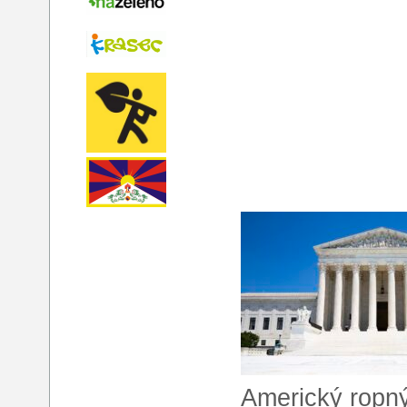
Americký ropný