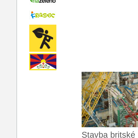
Stavba britské 